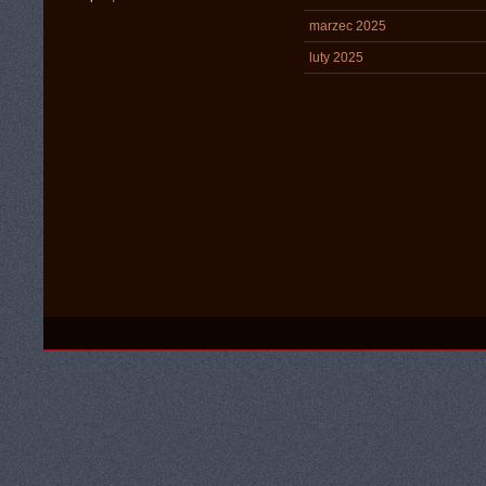
marzec 2025
luty 2025