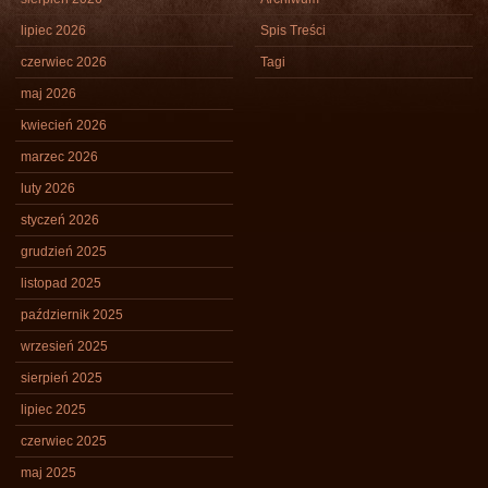
lipiec 2026
Spis Treści
czerwiec 2026
Tagi
maj 2026
kwiecień 2026
marzec 2026
luty 2026
styczeń 2026
grudzień 2025
listopad 2025
październik 2025
wrzesień 2025
sierpień 2025
lipiec 2025
czerwiec 2025
maj 2025