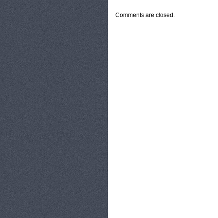
Comments are closed.