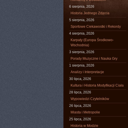
6 sierpnia, 2026
Historia Jednego Zdjęcia
5 sierpnia, 2026
Sportowe Ciekawostki i Rekordy
4 sierpnia, 2026
Karpaty (Europa Środkowo-
Wschodnia)
3 sierpnia, 2026
Porady Muzyczne i Nauka Gry
1 sierpnia, 2026
Analizy i Interpretacje
30 lipca, 2026
Kultura i Historia Modyfikacji Ciała
28 lipca, 2026
Wypowiedzi Czytelników
26 lipca, 2026
Miasta i Metropolie
25 lipca, 2026
Historia w Modzie