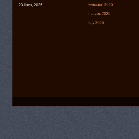
kwiecień 2025
23 lipca, 2026
marzec 2025
luty 2025