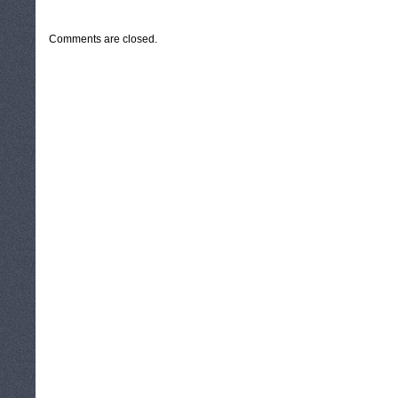
CATEGORIES:
TURYSTYKA, PODRÓŻE
Comments are closed.