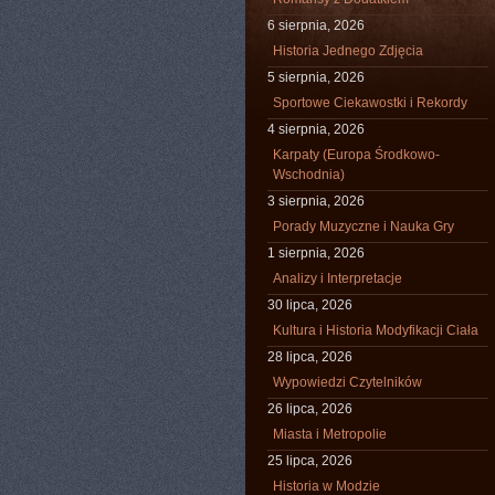
6 sierpnia, 2026
Historia Jednego Zdjęcia
5 sierpnia, 2026
Sportowe Ciekawostki i Rekordy
4 sierpnia, 2026
Karpaty (Europa Środkowo-
Wschodnia)
3 sierpnia, 2026
Porady Muzyczne i Nauka Gry
1 sierpnia, 2026
Analizy i Interpretacje
30 lipca, 2026
Kultura i Historia Modyfikacji Ciała
28 lipca, 2026
Wypowiedzi Czytelników
26 lipca, 2026
Miasta i Metropolie
25 lipca, 2026
Historia w Modzie