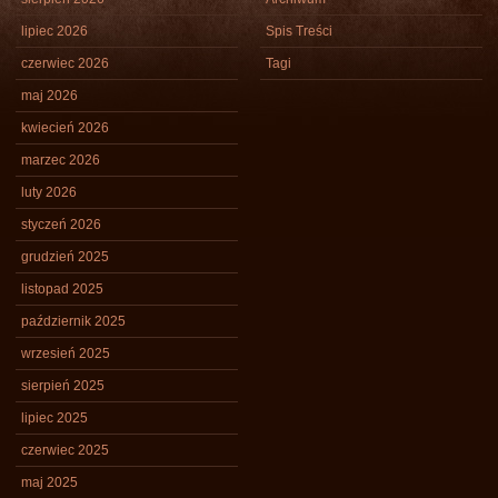
lipiec 2026
Spis Treści
czerwiec 2026
Tagi
maj 2026
kwiecień 2026
marzec 2026
luty 2026
styczeń 2026
grudzień 2025
listopad 2025
październik 2025
wrzesień 2025
sierpień 2025
lipiec 2025
czerwiec 2025
maj 2025