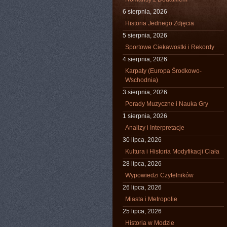
6 sierpnia, 2026
Historia Jednego Zdjęcia
5 sierpnia, 2026
Sportowe Ciekawostki i Rekordy
4 sierpnia, 2026
Karpaty (Europa Środkowo-
Wschodnia)
3 sierpnia, 2026
Porady Muzyczne i Nauka Gry
1 sierpnia, 2026
Analizy i Interpretacje
30 lipca, 2026
Kultura i Historia Modyfikacji Ciała
28 lipca, 2026
Wypowiedzi Czytelników
26 lipca, 2026
Miasta i Metropolie
25 lipca, 2026
Historia w Modzie