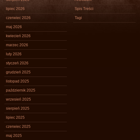
lipiec 2026
Spis Treści
czerwiec 2026
Tagi
maj 2026
kwiecień 2026
marzec 2026
luty 2026
styczeń 2026
grudzień 2025
listopad 2025
październik 2025
wrzesień 2025
sierpień 2025
lipiec 2025
czerwiec 2025
maj 2025