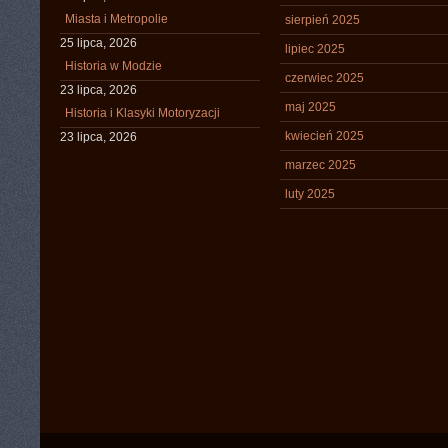
Miasta i Metropolie
sierpień 2025
25 lipca, 2026
lipiec 2025
Historia w Modzie
czerwiec 2025
23 lipca, 2026
maj 2025
Historia i Klasyki Motoryzacji
kwiecień 2025
23 lipca, 2026
marzec 2025
luty 2025