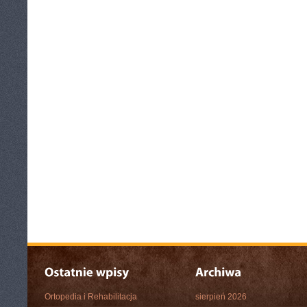
Ortopedia i Rehabilitacja
sierpień 2026