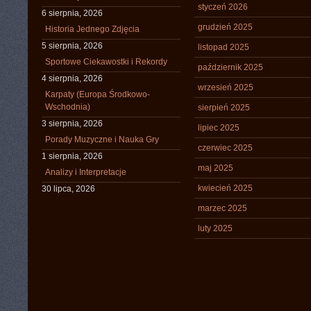
styczeń 2026
6 sierpnia, 2026
grudzień 2025
Historia Jednego Zdjęcia
5 sierpnia, 2026
listopad 2025
Sportowe Ciekawostki i Rekordy
październik 2025
4 sierpnia, 2026
wrzesień 2025
Karpaty (Europa Środkowo-
Wschodnia)
sierpień 2025
3 sierpnia, 2026
lipiec 2025
Porady Muzyczne i Nauka Gry
czerwiec 2025
1 sierpnia, 2026
maj 2025
Analizy i Interpretacje
kwiecień 2025
30 lipca, 2026
marzec 2025
luty 2025