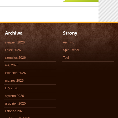
sierpień 2026
Archiwum
lipiec 2026
Spis Treści
czerwiec 2026
Tagi
maj 2026
kwiecień 2026
marzec 2026
luty 2026
styczeń 2026
grudzień 2025
listopad 2025