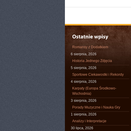
Romansy z Dodatkiem
6 sierpnia, 2026
Historia Jednego Zdjęcia
5 sierpnia, 2026
Sportowe Ciekawostki i Rekordy
4 sierpnia, 2026
Karpaty (Europa Środkowo-
Wschodnia)
3 sierpnia, 2026
Porady Muzyczne i Nauka Gry
1 sierpnia, 2026
Analizy i Interpretacje
30 lipca, 2026