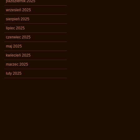
październik 2025
wrzesień 2025
sierpień 2025
lipiec 2025
czerwiec 2025
maj 2025
kwiecień 2025
marzec 2025
luty 2025