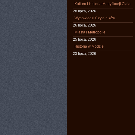
Kultura i Historia Modyfikacji Ciała
28 lipca, 2026
Wypowiedzi Czytelników
26 lipca, 2026
Miasta i Metropolie
25 lipca, 2026
Historia w Modzie
23 lipca, 2026