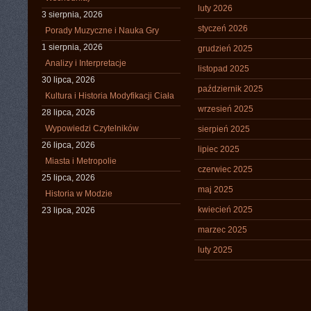
luty 2026
3 sierpnia, 2026
styczeń 2026
Porady Muzyczne i Nauka Gry
1 sierpnia, 2026
grudzień 2025
Analizy i Interpretacje
listopad 2025
30 lipca, 2026
październik 2025
Kultura i Historia Modyfikacji Ciała
wrzesień 2025
28 lipca, 2026
Wypowiedzi Czytelników
sierpień 2025
26 lipca, 2026
lipiec 2025
Miasta i Metropolie
czerwiec 2025
25 lipca, 2026
maj 2025
Historia w Modzie
kwiecień 2025
23 lipca, 2026
marzec 2025
luty 2025