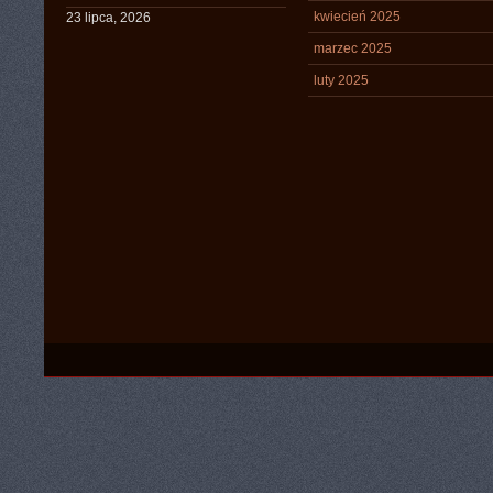
kwiecień 2025
23 lipca, 2026
marzec 2025
luty 2025