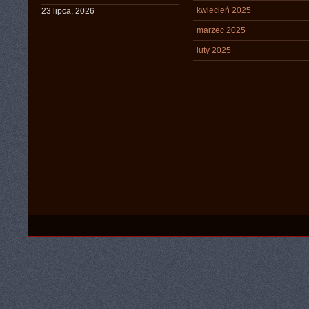
kwiecień 2025
23 lipca, 2026
marzec 2025
luty 2025