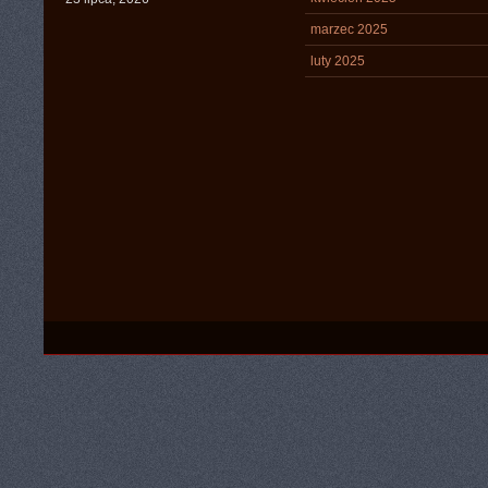
marzec 2025
luty 2025