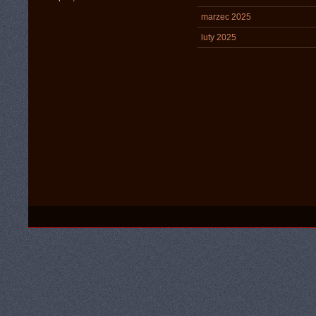
marzec 2025
luty 2025