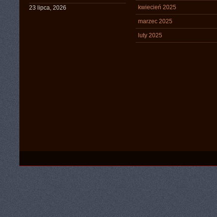
kwiecień 2025
23 lipca, 2026
marzec 2025
luty 2025