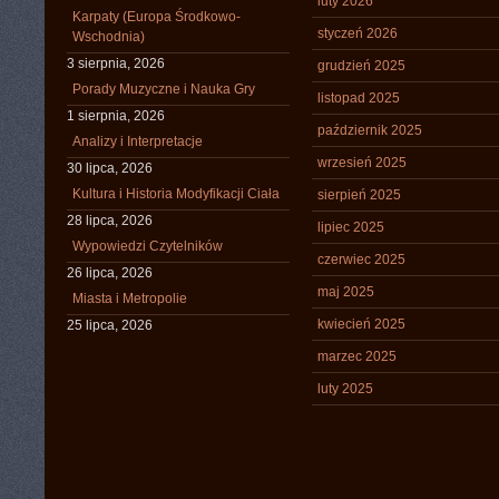
luty 2026
Karpaty (Europa Środkowo-
styczeń 2026
Wschodnia)
3 sierpnia, 2026
grudzień 2025
Porady Muzyczne i Nauka Gry
listopad 2025
1 sierpnia, 2026
październik 2025
Analizy i Interpretacje
wrzesień 2025
30 lipca, 2026
Kultura i Historia Modyfikacji Ciała
sierpień 2025
28 lipca, 2026
lipiec 2025
Wypowiedzi Czytelników
czerwiec 2025
26 lipca, 2026
maj 2025
Miasta i Metropolie
kwiecień 2025
25 lipca, 2026
marzec 2025
luty 2025