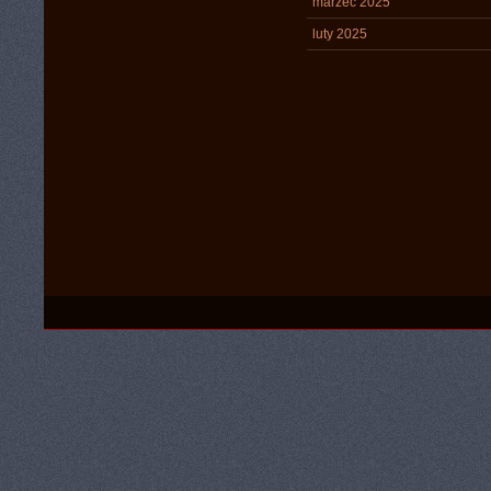
marzec 2025
luty 2025