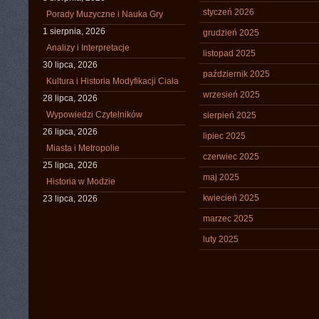
styczeń 2026
Porady Muzyczne i Nauka Gry
1 sierpnia, 2026
grudzień 2025
Analizy i Interpretacje
listopad 2025
30 lipca, 2026
październik 2025
Kultura i Historia Modyfikacji Ciała
wrzesień 2025
28 lipca, 2026
Wypowiedzi Czytelników
sierpień 2025
26 lipca, 2026
lipiec 2025
Miasta i Metropolie
czerwiec 2025
25 lipca, 2026
maj 2025
Historia w Modzie
kwiecień 2025
23 lipca, 2026
marzec 2025
luty 2025