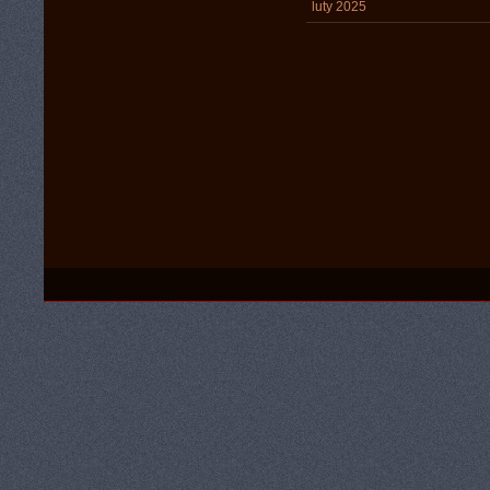
luty 2025